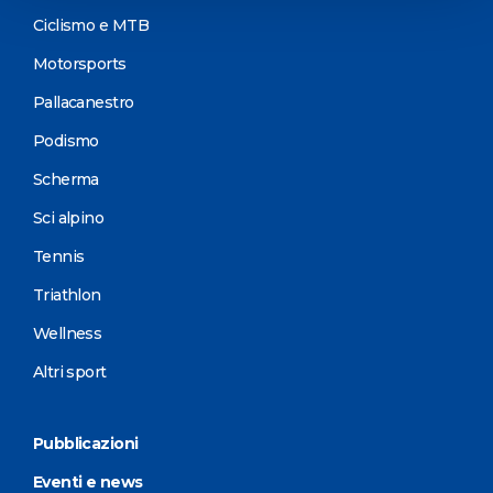
Ciclismo e MTB
Motorsports
Pallacanestro
Podismo
Scherma
Sci alpino
Tennis
Triathlon
Wellness
Altri sport
Pubblicazioni
Eventi e news