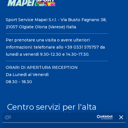
Sport Service Mapei S.r.l. - Via Busto Fagnano 38,
21057 Olgiate Olona (Varese) Italia.
Per prenotare una visita o avere ulteriori
informazioni: telefonare allo +39 0331 575757 da
lunedì a venerdì 9.30-12.30 e 14.30-17.30.
ORARI DI APERTURA RECEPTION
Da Lunedì al Venerdì
08.30 - 18.30
Centro servizi per l'alta
prestazione ed il
wellness.