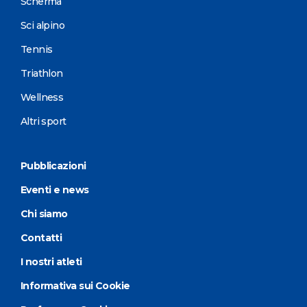
Scherma
Sci alpino
Tennis
Triathlon
Wellness
Altri sport
Pubblicazioni
Eventi e news
Chi siamo
Contatti
I nostri atleti
Informativa sui Cookie