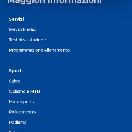
Servizi
Servizi Medici
Test di valutazione
Programmazione Allenamento
Sport
Calcio
Ciclismo e MTB
Motorsports
Pallacanestro
Podismo