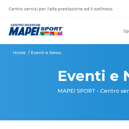
Centro servizi per l'alta prestazione ed il wellness.
Sp
Home
/
Eventi e News
Eventi e
MAPEI SPORT - Centro serviz