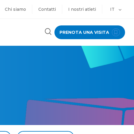
Chi siamo
Contatti
I nostri atleti
IT
PRENOTA UNA VISITA