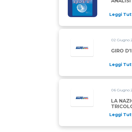
ANALISI
Leggi Tut
02 Giugno 
GIRO D’
Leggi Tut
06 Giugno 
LA NAZI
TRICOL
Leggi Tut