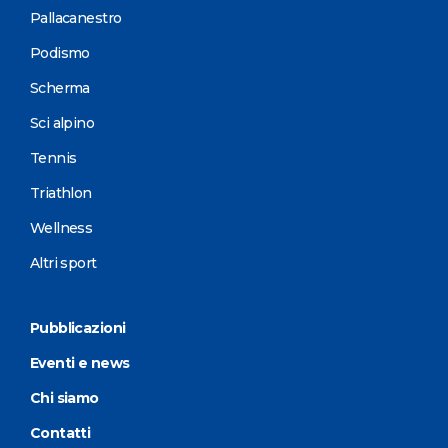
Pallacanestro
Podismo
Scherma
Sci alpino
Tennis
Triathlon
Wellness
Altri sport
Pubblicazioni
Eventi e news
Chi siamo
Contatti