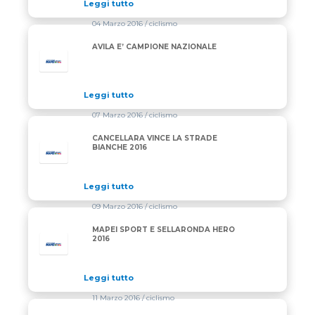
Leggi tutto
04 Marzo 2016
/ ciclismo
AVILA E’ CAMPIONE NAZIONALE
Leggi tutto
07 Marzo 2016
/ ciclismo
CANCELLARA VINCE LA STRADE
BIANCHE 2016
Leggi tutto
09 Marzo 2016
/ ciclismo
MAPEI SPORT E SELLARONDA HERO
2016
Leggi tutto
11 Marzo 2016
/ ciclismo