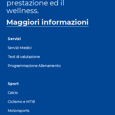
prestazione ed il
wellness.
Maggiori informazioni
Servizi
Servizi Medici
Test di valutazione
Programmazione Allenamento
Sport
Calcio
Ciclismo e MTB
Motorsports