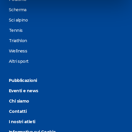
Scherma
Sci alpino
Tennis
Triathlon
Wellness
Altri sport
Pubblicazioni
Eventi e news
Chi siamo
Contatti
I nostri atleti
Informativa sui Cookie