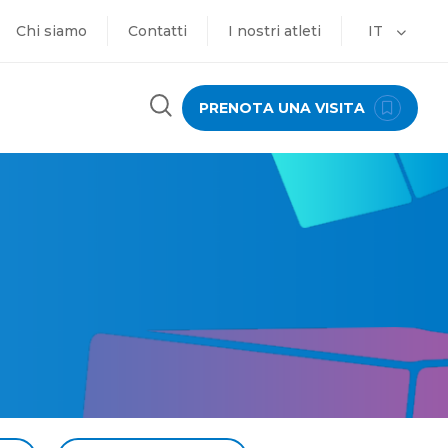
Chi siamo
Contatti
I nostri atleti
IT
PRENOTA UNA VISITA