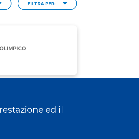
FILTRA PER:
 OLIMPICO
prestazione ed il