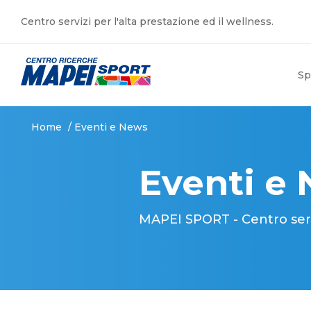
Centro servizi per l'alta prestazione ed il wellness.
Sp
Home
/
Eventi e News
Eventi e
MAPEI SPORT - Centro serviz