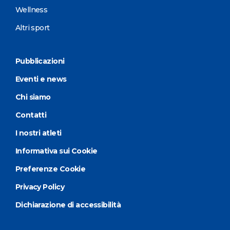
Wellness
Altri sport
Pubblicazioni
Eventi e news
Chi siamo
Contatti
I nostri atleti
Informativa sui Cookie
Preferenze Cookie
Privacy Policy
Dichiarazione di accessibilità