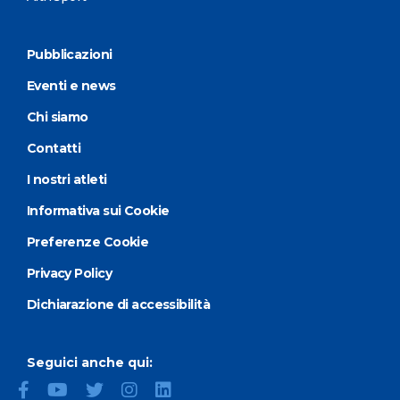
Pubblicazioni
Eventi e news
Chi siamo
Contatti
I nostri atleti
Informativa sui Cookie
Preferenze Cookie
Privacy Policy
Dichiarazione di accessibilità
Seguici anche qui: