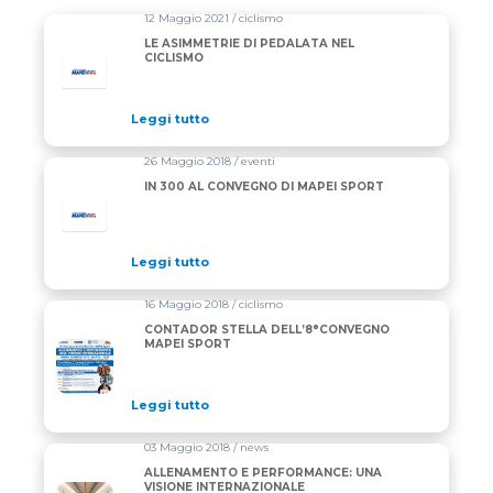
12 Maggio 2021 / ciclismo
LE ASIMMETRIE DI PEDALATA NEL
CICLISMO
Leggi tutto
26 Maggio 2018 / eventi
IN 300 AL CONVEGNO DI MAPEI SPORT
Leggi tutto
16 Maggio 2018 / ciclismo
CONTADOR STELLA DELL’8°CONVEGNO
MAPEI SPORT
Leggi tutto
03 Maggio 2018 / news
ALLENAMENTO E PERFORMANCE: UNA
VISIONE INTERNAZIONALE