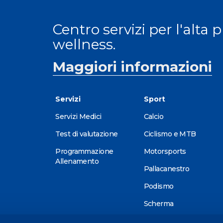
Centro servizi per l'alta 
wellness.
Maggiori informazioni
Servizi
Sport
Servizi Medici
Calcio
Test di valutazione
Ciclismo e MTB
Programmazione
Motorsports
Allenamento
Pallacanestro
Podismo
Scherma
Sci alpino