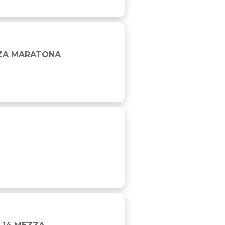
ZZA MARATONA