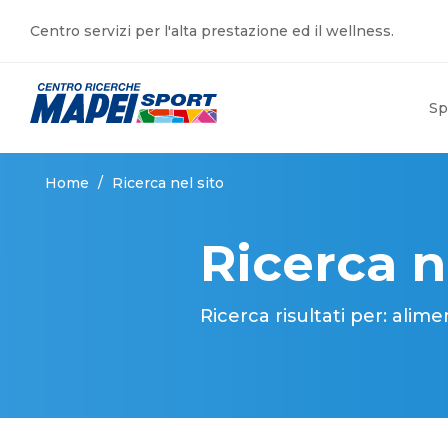
Centro servizi per l'alta prestazione ed il wellness.
Sp
Home
/
Ricerca nel sito
Ricerca n
Ricerca risultati per: alim