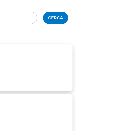
CERCA