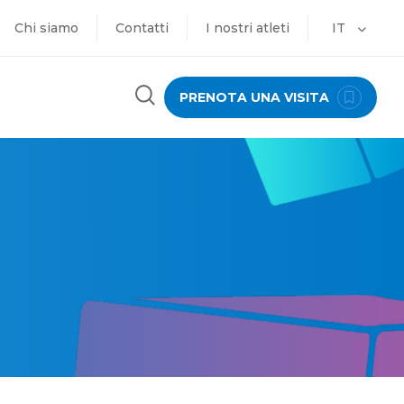
Chi siamo
Contatti
I nostri atleti
IT
PRENOTA UNA VISITA