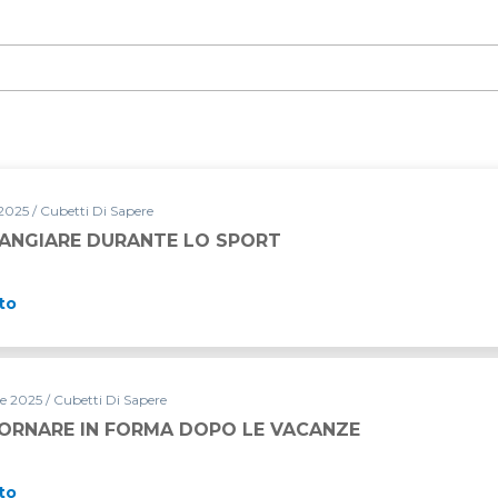
2025 / Cubetti Di Sapere
ANGIARE DURANTE LO SPORT
to
e 2025 / Cubetti Di Sapere
ORNARE IN FORMA DOPO LE VACANZE
to