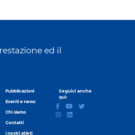
prestazione ed il
Pubblicazioni
Seguici anche
qui:
Eventi e news
Chi siamo
Contatti
I nostri atleti