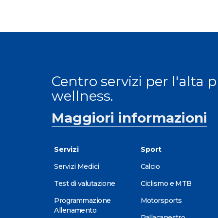
Centro servizi per l'alta 
wellness.
Maggiori informazioni
Servizi
Sport
Servizi Medici
Calcio
Test di valutazione
Ciclismo e MTB
Programmazione
Motorsports
Allenamento
Pallacanestro