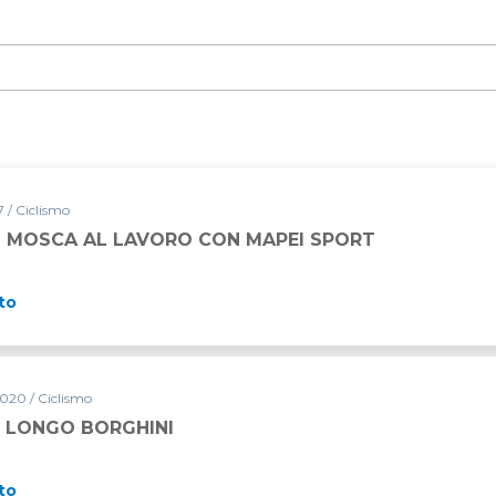
7 / Ciclismo
 MOSCA AL LAVORO CON MAPEI SPORT
to
020 / Ciclismo
E LONGO BORGHINI
to