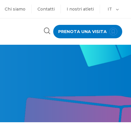
Chi siamo
Contatti
I nostri atleti
IT
PRENOTA UNA VISITA