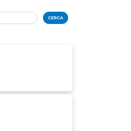
CERCA