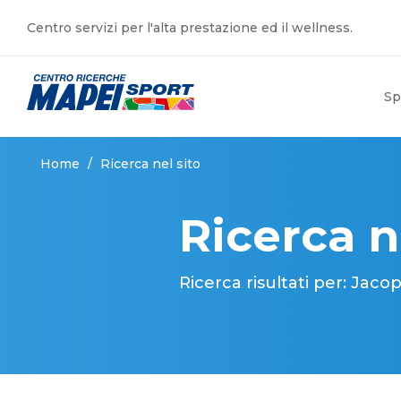
Centro servizi per l'alta prestazione ed il wellness.
Sp
Home
/
Ricerca nel sito
Ricerca n
Ricerca risultati per: Jac