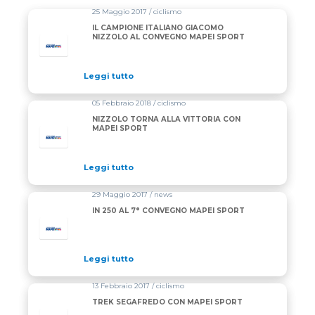
25 Maggio 2017 / ciclismo
IL CAMPIONE ITALIANO GIACOMO
NIZZOLO AL CONVEGNO MAPEI SPORT
Leggi tutto
05 Febbraio 2018 / ciclismo
NIZZOLO TORNA ALLA VITTORIA CON
MAPEI SPORT
Leggi tutto
29 Maggio 2017 / news
IN 250 AL 7° CONVEGNO MAPEI SPORT
Leggi tutto
13 Febbraio 2017 / ciclismo
TREK SEGAFREDO CON MAPEI SPORT