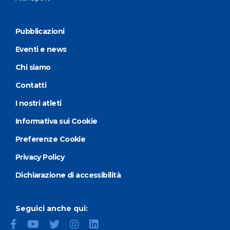
Pubblicazioni
Eventi e news
Chi siamo
Contatti
I nostri atleti
Informativa sui Cookie
Preferenze Cookie
Privacy Policy
Dichiarazione di accessibilità
Seguici anche qui: