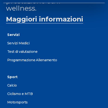
prestazione ed il
wellness.
Maggiori informazioni
Servizi
Servizi Medici
Test di valutazione
Programmazione Allenamento
Sport
Calcio
Ciclismo e MTB
Motorsports