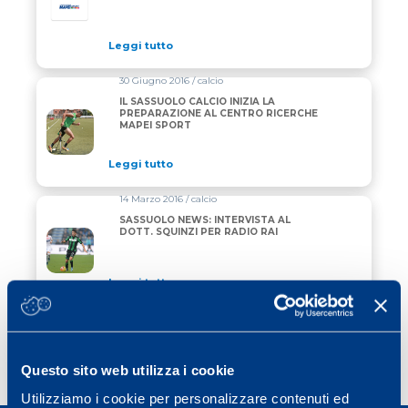
Leggi tutto
30 Giugno 2016 / calcio
IL SASSUOLO CALCIO INIZIA LA
PREPARAZIONE AL CENTRO RICERCHE
MAPEI SPORT
Leggi tutto
14 Marzo 2016 / calcio
SASSUOLO NEWS: INTERVISTA AL
DOTT. SQUINZI PER RADIO RAI
Leggi tutto
Questo sito web utilizza i cookie
Utilizziamo i cookie per personalizzare contenuti ed