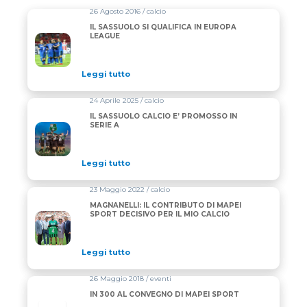
26 Agosto 2016 / calcio
IL SASSUOLO SI QUALIFICA IN EUROPA
LEAGUE
Leggi tutto
24 Aprile 2025 / calcio
IL SASSUOLO CALCIO E’ PROMOSSO IN
SERIE A
Leggi tutto
23 Maggio 2022 / calcio
MAGNANELLI: IL CONTRIBUTO DI MAPEI
SPORT DECISIVO PER IL MIO CALCIO
Leggi tutto
26 Maggio 2018 / eventi
IN 300 AL CONVEGNO DI MAPEI SPORT