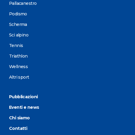
Pallacanestro
Podismo
Scherma
Sci alpino
Tennis
Triathlon
Wellness
Altri sport
Pubblicazioni
Eventi e news
Chi siamo
Contatti