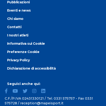
Pubblicazioni
Eventi e news
Chi siamo
Contatti
I nostri atleti
Informativa sui Cookie
Preferenze Cookie
Privacy Policy
Dichiarazione di accessibilità
Seguici anche qui:
C.F./P.IVA 02431330121 / Tel.
0331 575757
- Fax 0331
575728 /
reception@mapeisport.it